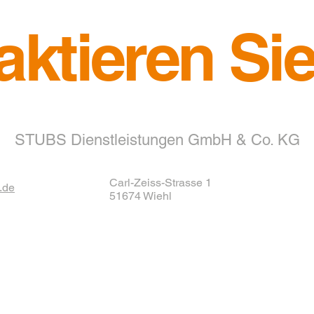
aktieren Sie
STUBS Dienstleistungen GmbH & Co. KG
Carl-Zeiss-Strasse 1
.de
51674 Wiehl