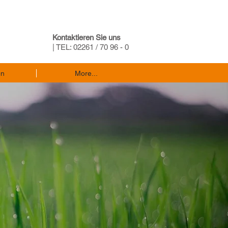
Kontaktieren Sie uns
| TEL: 02261 / 70 96 - 0
en
More...