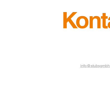
Kont
info@stubsgmbh