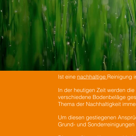
Ist eine
nachhaltige
Reinigung 
In der heutigen Zeit werden die
verschiedene Bodenbeläge gesä
Thema der Nachhaltigkeit immer
Um diesen gestiegenen Ansprüch
Grund- und Sonderreinigungen 