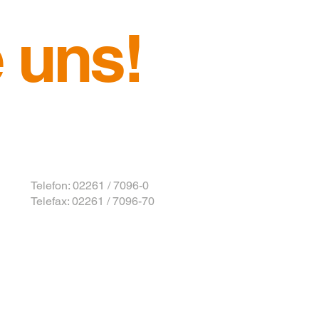
 uns!
Telefon: 02261 / 7096-0
Telefax: 02261 / 7096-70